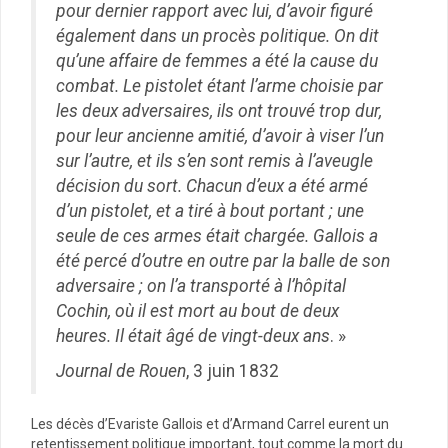
pour dernier rapport avec lui, d’avoir figuré
également dans un procès politique. On dit
qu’une affaire de femmes a été la cause du
combat. Le pistolet étant l’arme choisie par
les deux adversaires, ils ont trouvé trop dur,
pour leur ancienne amitié, d’avoir à viser l’un
sur l’autre, et ils s’en sont remis à l’aveugle
décision du sort. Chacun d’eux a été armé
d’un pistolet, et a tiré à bout portant ; une
seule de ces armes était chargée. Gallois a
été percé d’outre en outre par la balle de son
adversaire ; on l’a transporté à l’hôpital
Cochin, où il est mort au bout de deux
heures. Il était âgé de vingt-deux ans
. »
Journal de Rouen
, 3 juin 1832
Les décès d’Evariste Gallois et d’Armand Carrel eurent un
retentissement politique important, tout comme la mort du