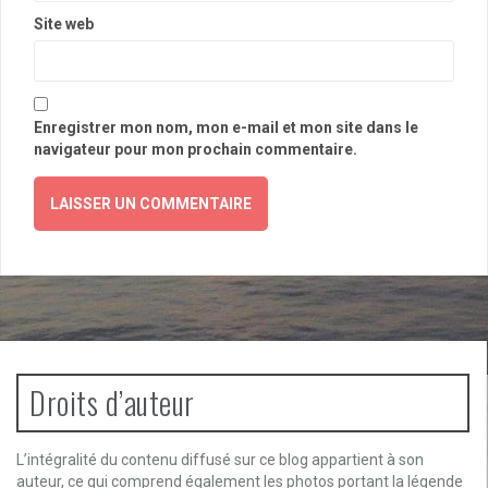
Site web
Enregistrer mon nom, mon e-mail et mon site dans le
navigateur pour mon prochain commentaire.
Droits d’auteur
L’intégralité du contenu diffusé sur ce blog appartient à son
auteur, ce qui comprend également les photos portant la légende