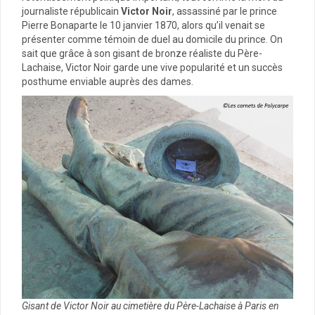
journaliste républicain
Victor Noir
, assassiné par le prince
Pierre Bonaparte le 10 janvier 1870, alors qu’il venait se
présenter comme témoin de duel au domicile du prince. On
sait que grâce à son gisant de bronze réaliste du Père-
Lachaise, Victor Noir garde une vive popularité et un succès
posthume enviable auprès des dames.
Gisant de Victor Noir au cimetière du Père-Lachaise à Paris en