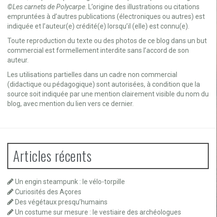
©Les carnets de Polycarpe
. L’origine des illustrations ou citations
empruntées à d’autres publications (électroniques ou autres) est
indiquée et l’auteur(e) crédité(e) lorsqu’il (elle) est connu(e).
Toute reproduction du texte ou des photos de ce blog dans un but
commercial est formellement interdite sans l’accord de son
auteur.
Les utilisations partielles dans un cadre non commercial
(didactique ou pédagogique) sont autorisées, à condition que la
source soit indiquée par une mention clairement visible du nom du
blog, avec mention du lien vers ce dernier.
Articles récents
Un engin steampunk : le vélo-torpille
Curiosités des Açores
Des végétaux presqu’humains
Un costume sur mesure : le vestiaire des archéologues