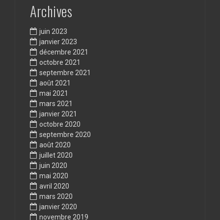
Archives
juin 2023
janvier 2023
décembre 2021
octobre 2021
septembre 2021
août 2021
mai 2021
mars 2021
janvier 2021
octobre 2020
septembre 2020
août 2020
juillet 2020
juin 2020
mai 2020
avril 2020
mars 2020
janvier 2020
novembre 2019