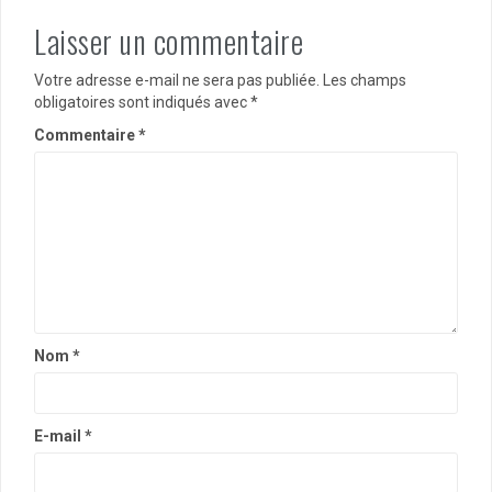
Laisser un commentaire
Votre adresse e-mail ne sera pas publiée.
Les champs
obligatoires sont indiqués avec
*
Commentaire
*
Nom
*
E-mail
*